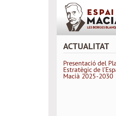
ACTUALITAT
Presentació del Pl
Estratègic de l’Esp
Macià 2025-2030